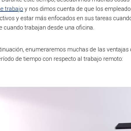
e trabajo
y nos dimos cuenta de que los empleado
tivos y estar más enfocados en sus tareas cuando
e cuando trabajan desde una oficina.
ntinuación, enumeraremos muchas de las ventajas 
ríodo de tiempo con respecto al trabajo remoto: