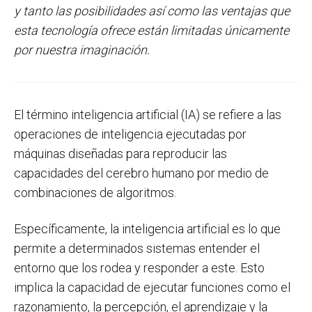
y tanto las posibilidades así como las ventajas que
esta tecnología ofrece están limitadas únicamente
por nuestra imaginación.
El término inteligencia artificial (IA) se refiere a las
operaciones de inteligencia ejecutadas por
máquinas diseñadas para reproducir las
capacidades del cerebro humano por medio de
combinaciones de algoritmos.
Específicamente, la inteligencia artificial es lo que
permite a determinados sistemas entender el
entorno que los rodea y responder a este. Esto
implica la capacidad de ejecutar funciones como el
razonamiento, la percepción, el aprendizaje y la