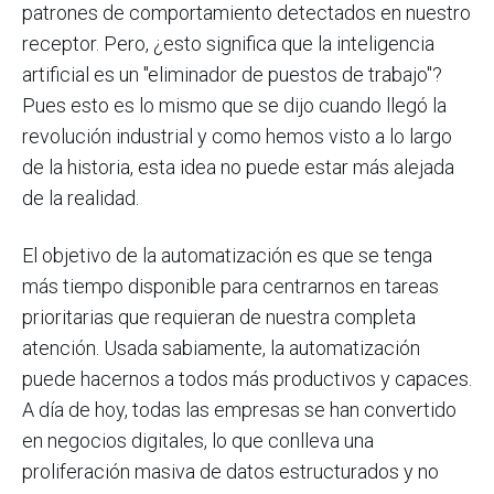
patrones de comportamiento detectados en nuestro
receptor. Pero, ¿esto significa que la inteligencia
artificial es un "eliminador de puestos de trabajo"?
Pues esto es lo mismo que se dijo cuando llegó la
revolución industrial y como hemos visto a lo largo
de la historia, esta idea no puede estar más alejada
de la realidad.
El objetivo de la automatización es que se tenga
más tiempo disponible para centrarnos en tareas
prioritarias que requieran de nuestra completa
atención. Usada sabiamente, la automatización
puede hacernos a todos más productivos y capaces.
A día de hoy, todas las empresas se han convertido
en negocios digitales, lo que conlleva una
proliferación masiva de datos estructurados y no