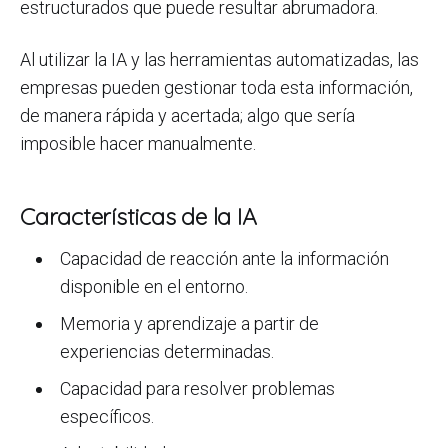
estructurados que puede resultar abrumadora.
Al utilizar la IA y las herramientas automatizadas, las
empresas pueden gestionar toda esta información,
de manera rápida y acertada; algo que sería
imposible hacer manualmente.
Características de la IA
Capacidad de reacción ante la información
disponible en el entorno.
Memoria y aprendizaje a partir de
experiencias determinadas.
Capacidad para resolver problemas
específicos.