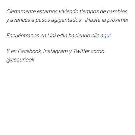
Ciertamente estamos viviendo tiempos de cambios
y avances a pasos agigantados - ¡Hasta la próxima!
Encuéntranos
en LinkedIn haciendo clic
aquí
Y en Facebook, Instagram y Twitter como
@esauriook