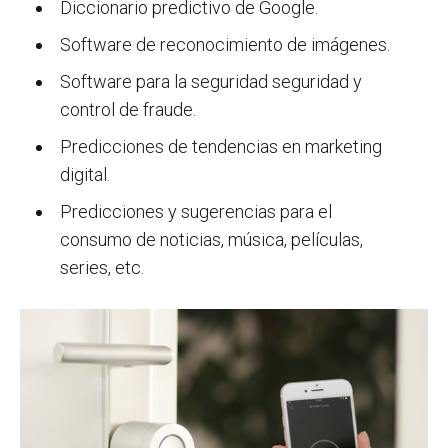
Diccionario predictivo de Google.
Software de reconocimiento de imágenes.
Software para la seguridad seguridad y
control de fraude.
Predicciones de tendencias en marketing
digital.
Predicciones y sugerencias para el
consumo de noticias, música, películas,
series, etc.