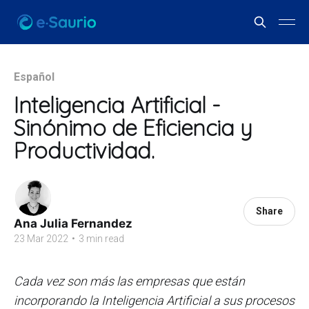
Español
Inteligencia Artificial -
Sinónimo de Eficiencia y
Productividad.
Share
Ana Julia Fernandez
23 Mar 2022
•
3 min read
Cada vez son más las empresas que están
incorporando la Inteligencia Artificial a sus procesos