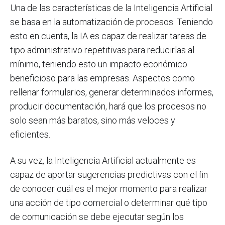
Una de las características de la Inteligencia Artificial
se basa en la automatización de procesos. Teniendo
esto en cuenta, la IA es capaz de realizar tareas de
tipo administrativo repetitivas para reducirlas al
mínimo, teniendo esto un impacto económico
beneficioso para las empresas. Aspectos como
rellenar formularios, generar determinados informes,
producir documentación, hará que los procesos no
solo sean más baratos, sino más veloces y
eficientes.
A su vez, la Inteligencia Artificial actualmente es
capaz de aportar sugerencias predictivas con el fin
de conocer cuál es el mejor momento para realizar
una acción de tipo comercial o determinar qué tipo
de comunicación se debe ejecutar según los