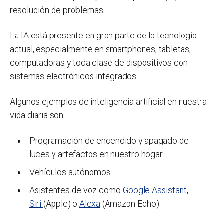
resolución de problemas.
La IA está presente en gran parte de la tecnología
actual, especialmente en smartphones, tabletas,
computadoras y toda clase de dispositivos con
sistemas electrónicos integrados.
Algunos ejemplos de inteligencia artificial
en nuestra
vida diaria son:
Programación de encendido y apagado de
luces y artefactos en nuestro hogar.
Vehículos autónomos.
Asistentes de voz como
Google Assistant
,
Siri
(Apple) o
Alexa
(Amazon Echo).