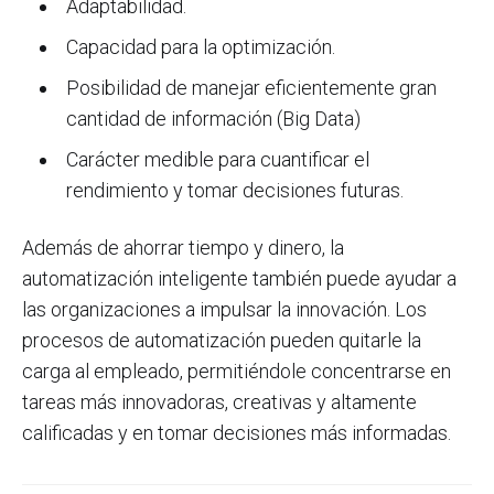
Adaptabilidad.
Capacidad para la optimización.
Posibilidad de manejar eficientemente gran
cantidad de información (Big Data)
Carácter medible para cuantificar el
rendimiento y tomar decisiones futuras.
Además de ahorrar tiempo y dinero, la
automatización inteligente también puede ayudar a
las organizaciones a impulsar la innovación. Los
procesos de automatización pueden quitarle la
carga al empleado, permitiéndole concentrarse en
tareas más innovadoras, creativas y altamente
calificadas y en tomar decisiones más informadas.