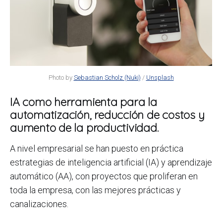
Photo by
Sebastian Scholz (Nuki)
/
Unsplash
IA como herramienta para la
automatización, reducción de costos y
aumento de la productividad.
A nivel empresarial se han puesto en práctica
estrategias de inteligencia artificial (IA) y aprendizaje
automático (AA), con proyectos que proliferan en
toda la empresa, con las mejores prácticas y
canalizaciones.