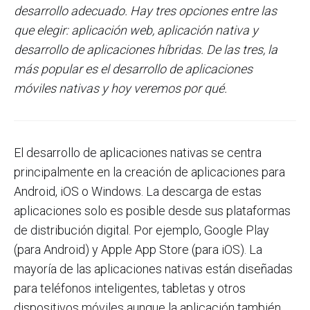
desarrollo adecuado. Hay tres opciones entre las
que elegir: aplicación web, aplicación nativa y
desarrollo de aplicaciones híbridas. De las tres, la
más popular es el desarrollo de aplicaciones
móviles nativas y hoy veremos por qué.
El desarrollo de aplicaciones nativas se centra
principalmente en la creación de aplicaciones para
Android, iOS o Windows. La descarga de estas
aplicaciones solo es posible desde sus plataformas
de distribución digital. Por ejemplo, Google Play
(para Android) y Apple App Store (para iOS). La
mayoría de las aplicaciones nativas están diseñadas
para teléfonos inteligentes, tabletas y otros
dispositivos móviles aunque la aplicación también