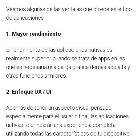
Veamos algunas de las ventajas que ofrece este tipo
de aplicaciones:
1. Mayor rendimiento
El rendimiento de las aplicaciones nativas es
realmente superior cuando se trata de apps en las
que es necesaria una carga grafica demasiado alta y
otras funciones similares.
2. Enfoque UX / UI
Además de tener un aspecto visual pensado
especialmente para el usuario final, las aplicaciones
nativas te brindarán una experiencia completa
utilizando todas las características de tu dispositivo