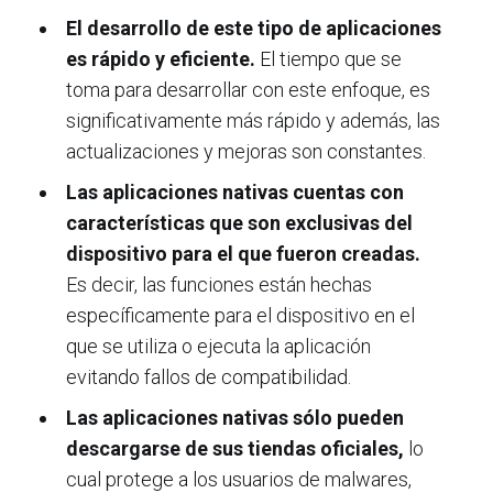
El desarrollo de este tipo de aplicaciones
es rápido y eficiente.
El tiempo que se
toma para desarrollar con este enfoque, es
significativamente más rápido y además, las
actualizaciones y mejoras son constantes.
Las aplicaciones nativas cuentas con
características que son exclusivas del
dispositivo para el que fueron creadas.
Es decir, las funciones están hechas
específicamente para el dispositivo en el
que se utiliza o ejecuta la aplicación
evitando fallos de compatibilidad.
Las aplicaciones nativas sólo pueden
descargarse de sus tiendas oficiales,
lo
cual protege a los usuarios de malwares,