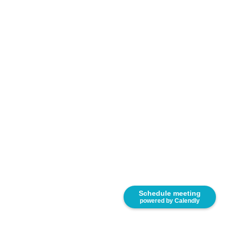
Schedule meeting
powered by Calendly