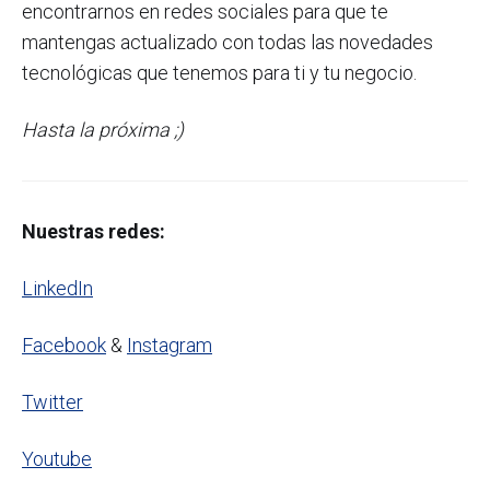
encontrarnos en redes sociales para que te
mantengas actualizado con todas las novedades
tecnológicas que tenemos para ti y tu negocio.
Hasta la próxima ;)
Nuestras redes:
LinkedIn
Facebook
&
Instagram
Twitter
Youtube