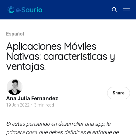
Español
Aplicaciones Móviles
Nativas: características y
ventajas.
Share
Ana Julia Fernandez
19 Jan 2022
•
3 min read
Si estas pensando en desarrollar una app, la
primera cosa que debes definir es el enfoque de