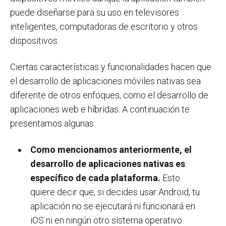
puede diseñarse para su uso en televisores
inteligentes, computadoras de escritorio y otros
dispositivos.
Ciertas características y funcionalidades hacen que
el desarrollo de aplicaciones móviles nativas sea
diferente de otros enfoques, como el desarrollo de
aplicaciones web e híbridas. A continuación te
presentamos algunas:
Como mencionamos anteriormente, el
desarrollo de aplicaciones nativas es
específico de cada plataforma.
Esto
quiere decir que, si decides usar Android, tu
aplicación no se ejecutará ni funcionará en
iOS ni en ningún otro sistema operativo.