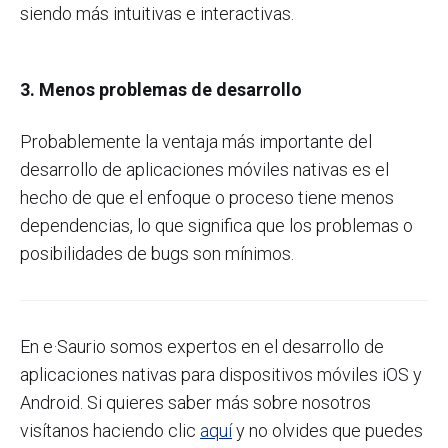
siendo
más intuitivas e interactivas.
3. Menos problemas de desarrollo
Probablemente la ventaja más importante del
desarrollo de aplicaciones móviles nativas es el
hecho de que el enfoque o proceso tiene menos
dependencias, lo que significa que los problemas o
posibilidades de bugs son mínimos.
En e·Saurio somos expertos en el desarrollo de
aplicaciones nativas para dispositivos móviles iOS y
Android. Si quieres saber más sobre nosotros
visítanos haciendo clic
aquí
y no olvides que puedes