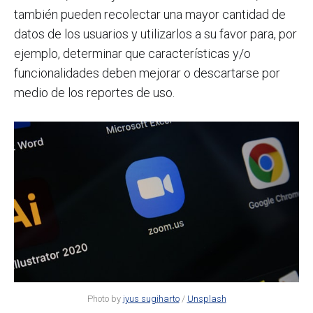
también pueden recolectar una mayor cantidad de
datos de los usuarios y utilizarlos a su favor para, por
ejemplo, determinar que características y/o
funcionalidades deben mejorar o descartarse por
medio de los reportes de uso.
Photo by
iyus sugiharto
/
Unsplash