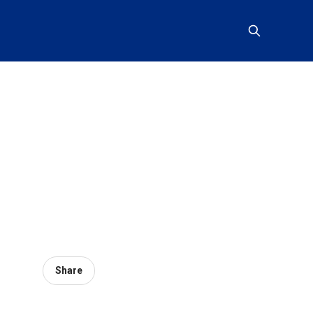
Share