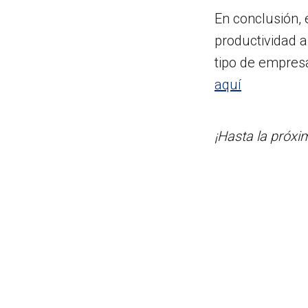
En conclusión, 
productividad 
tipo de empresa
aquí
¡Hasta la próxim