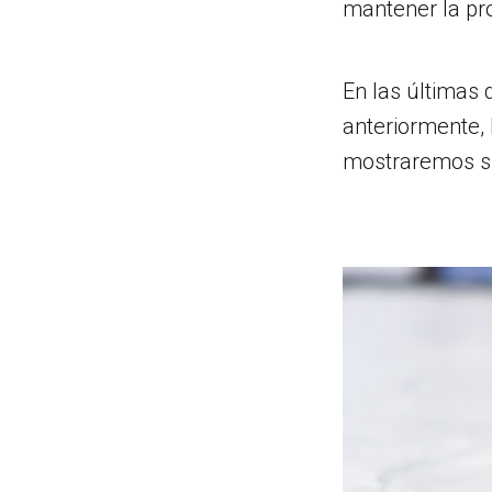
mantener la pr
En las últimas
anteriormente, 
mostraremos su